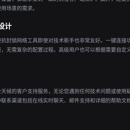
使用场景的需求。
设计
使抗封锁网络工具即使对技术新手也非常友好。一键连接
接，无需复杂的配置过程。高级用户也可以根据需要自定
全天候的客户支持服务，无论您遇到任何技术问题或使用
种联系渠道包括在线实时聊天、邮件支持和详细的帮助文
。