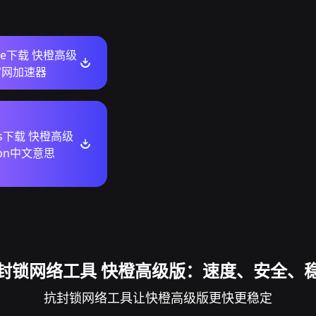
ore下载 快橙高级
官网加速器
ws下载 快橙高级
pn中文意思
封锁网络工具 快橙高级版：速度、安全、
抗封锁网络工具让快橙高级版更快更稳定