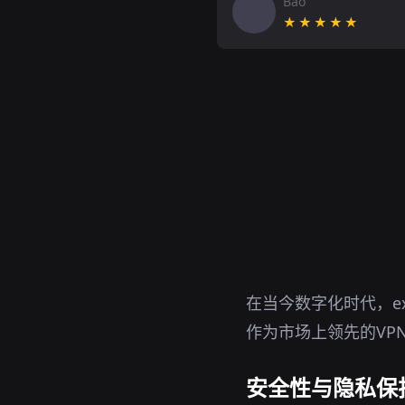
Bao
★★★★★
在当今数字化时代，e
作为市场上领先的VP
安全性与隐私保