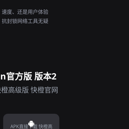
、速度、还是用户体验
，抗封锁网络工具无疑
n官方版 版本2
快橙高级版 快橙官网
APK直接下载 快橙高