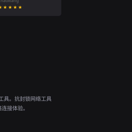
Chaoxiang
★★★★★
备工具。抗封锁网络工具
络连接体验。