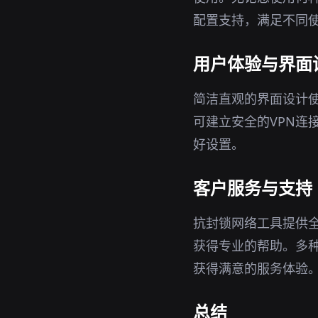
配置支持，满足不同
用户体验与界面
简洁直观的界面设计
可建立安全的VPN连
好设置。
客户服务与支持
抗封锁网络工具提供
获得专业的帮助。多
获得满意的服务体验
总结