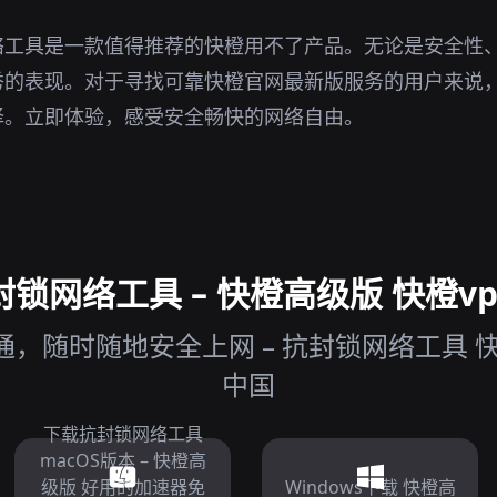
络工具是一款值得推荐的快橙用不了产品。无论是安全性
秀的表现。对于寻找可靠快橙官网最新版服务的用户来说
择。立即体验，感受安全畅快的网络自由。
锁网络工具 – 快橙高级版 快橙vp
，随时随地安全上网 – 抗封锁网络工具 
中国
下载抗封锁网络工具
macOS版本 – 快橙高
级版 好用的加速器免
Windows下载 快橙高