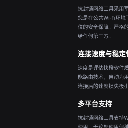
抗封锁网络工具采用军
您是在公共Wi-Fi
位的安全保障。严格的
给任何第三方。
连接速度与稳定
速度是评估快橙软件
能路由技术，自动为
连接后的速度损失极
多平台支持
抗封锁网络工具支持Wi
使用。无论您使用何